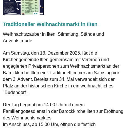
Traditioneller Weihnachtsmarkt in Ilten
Weihnachtszauber in Ilten: Stimmung, Stände und
Adventsfreude
Am Samstag, den 13. Dezember 2025, lädt die
Kirchengemeinde Ilten gemeinsam mit Vereinen und
engagierten Privatpersonen zum Weihnachtsmarkt an der
Barockkirche Ilten ein - traditionell immer am Samstag vor
dem 3. Advent. Bereits zum 34. Mal verwandelt sich der
Platz an der historischen Kirche in ein weihnachtliches
"Budendorf".
Der Tag beginnt um 14:00 Uhr mit einem
Familiengottesdienst in der Barockkirche Ilten zur Eröffnung
des Weihnachtsmarktes.
Im Anschluss, ab 15:00 Uhr, öffnen die festlich