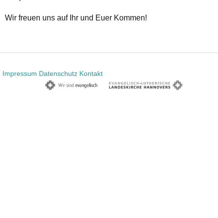
Wir freuen uns auf Ihr und Euer Kommen!
Impressum
Datenschutz
Kontakt