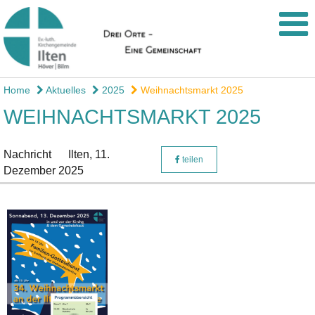
Home
Aktuelles
2025
Weihnachtsmarkt 2025
WEIHNACHTSMARKT 2025
Nachricht
Ilten,
11.
teilen
Dezember 2025