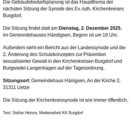
Die Gebäudebedarfsplanung ist das Hauptthema der
nächsten Sitzung der Synode des Ev.-luth. Kirchenkreises
Burgdorf.
Die Sitzung findet statt am
Dienstag, 2. Dezember 2025
,
im Gemeindehauses Händigsen. Beginn ist um 18 Uhr.
Außerdem steht ein Bericht aus der Landessynode und die
2. Änderung des Schutzkonzeptes zur Prävention
sexualisierter Gewalt in den Kirchenkreisen Burgdorf und
Burgwedel-Langenhagen auf der Tagesordnung.
Sitzungsort
: Gemeindehaus Hänigsen, An der Kirche 2,
31311 Uetze
Die Sitzung der Kirchenkreissynode ist wie immer öffentlich.
Text: Stefan Heinze, Medienarbeit KK Burgdorf