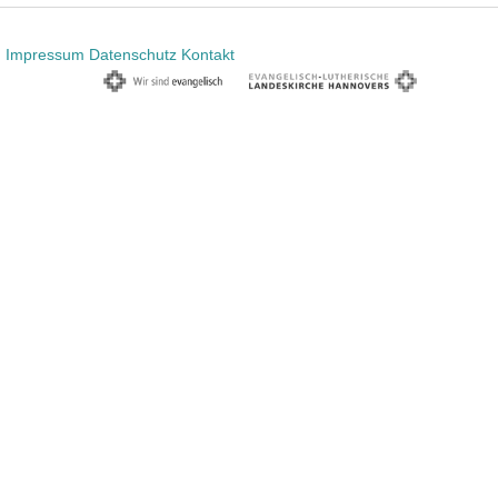
Impressum
Datenschutz
Kontakt