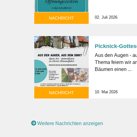
02. Juli 2026
NACHRICHT
Picknick-Gottes
Aus den Augen - aus dem 
Thema feiern wir a
Bäumen einen ...
10. Mai 2026
NACHRICHT
Weitere Nachrichten anzeigen