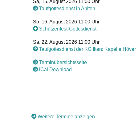
Sa, 15. August 2026 11:00 Uhr
Taufgottesdienst in Ahlten
So, 16. August 2026 11:00 Uhr
Schützenfest-Gottesdienst
Sa, 22. August 2026 11:00 Uhr
Taufgottesdienst der KG Ilten: Kapelle Höver
Terminübersichtsseite
iCal Download
Weitere Termine anzeigen