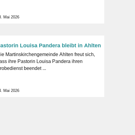
3. Mai 2026
astorin Louisa Pandera bleibt in Ahlten
ie Martinskirchengemeinde Ahlten freut sich,
ass ihre Pastorin Louisa Pandera ihren
robedienst beendet ...
4. Mai 2026