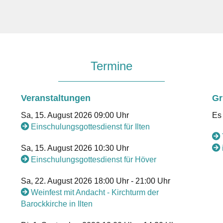
Termine
Veranstaltungen
Gr
Sa, 15. August 2026 09:00 Uhr
Es 
Einschulungsgottesdienst für Ilten
Sa, 15. August 2026 10:30 Uhr
Einschulungsgottesdienst für Höver
Sa, 22. August 2026 18:00 Uhr - 21:00 Uhr
Weinfest mit Andacht - Kirchturm der
Barockkirche in Ilten