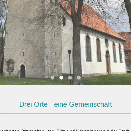
Drei Orte - eine Gemeinschaft