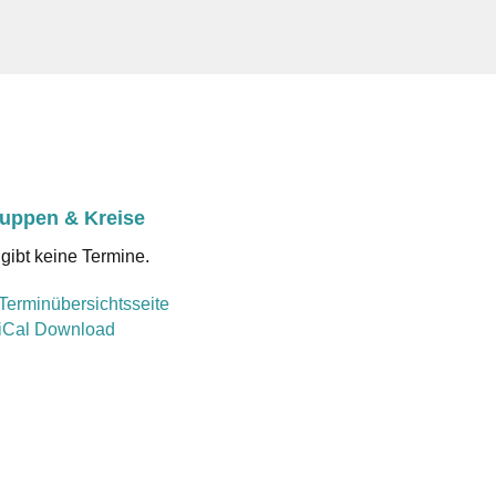
uppen & Kreise
gibt keine Termine.
Terminübersichtsseite
iCal Download