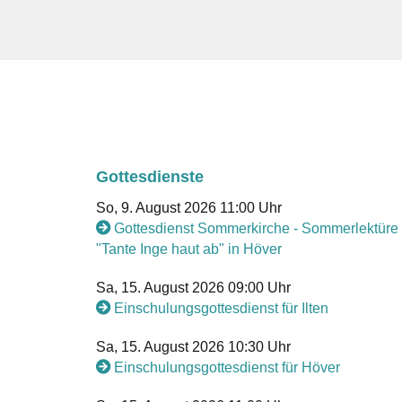
Gottesdienste
So, 9. August 2026 11:00 Uhr
Gottesdienst Sommerkirche - Sommerlektüre
"Tante Inge haut ab" in Höver
Sa, 15. August 2026 09:00 Uhr
Einschulungsgottesdienst für Ilten
Sa, 15. August 2026 10:30 Uhr
Einschulungsgottesdienst für Höver