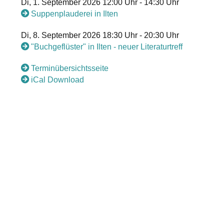
Di, 1. September 2026 12:00 Uhr - 14:30 Uhr
Suppenplauderei in Ilten
Di, 8. September 2026 18:30 Uhr - 20:30 Uhr
"Buchgeflüster" in Ilten - neuer Literaturtreff
Terminübersichtsseite
iCal Download