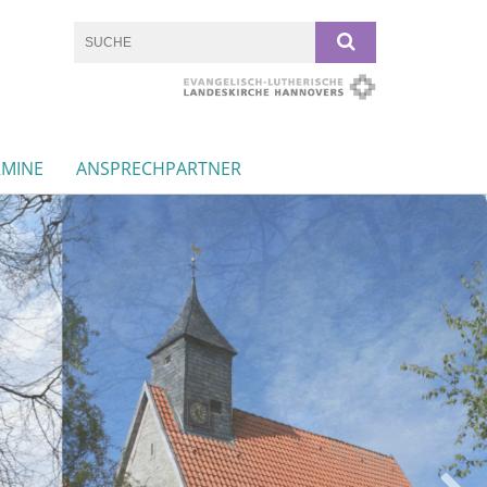
RMINE
ANSPRECHPARTNER