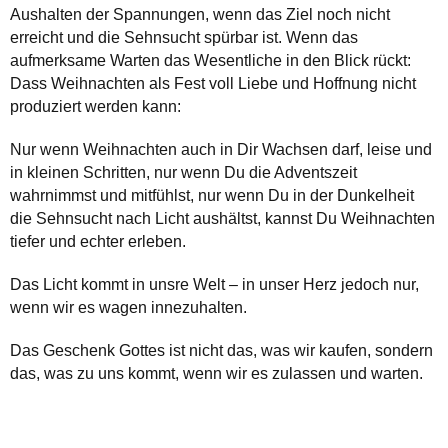
Aushalten der Spannungen, wenn das Ziel noch nicht
erreicht und die Sehnsucht spürbar ist. Wenn das
aufmerksame Warten das Wesentliche in den Blick rückt:
Dass Weihnachten als Fest voll Liebe und Hoffnung nicht
produziert werden kann:
Nur wenn Weihnachten auch in Dir Wachsen darf, leise und
in kleinen Schritten, nur wenn Du die Adventszeit
wahrnimmst und mitfühlst, nur wenn Du in der Dunkelheit
die Sehnsucht nach Licht aushältst, kannst Du Weihnachten
tiefer und echter erleben.
Das Licht kommt in unsre Welt – in unser Herz jedoch nur,
wenn wir es wagen innezuhalten.
Das Geschenk Gottes ist nicht das, was wir kaufen, sondern
das, was zu uns kommt, wenn wir es zulassen und warten.