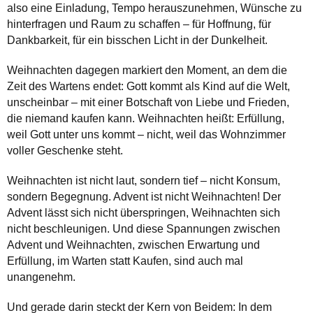
also eine Einladung, Tempo herauszunehmen, Wünsche zu
hinterfragen und Raum zu schaffen – für Hoffnung, für
Dankbarkeit, für ein bisschen Licht in der Dunkelheit.
Weihnachten dagegen markiert den Moment, an dem die
Zeit des Wartens endet: Gott kommt als Kind auf die Welt,
unscheinbar – mit einer Botschaft von Liebe und Frieden,
die niemand kaufen kann. Weihnachten heißt: Erfüllung,
weil Gott unter uns kommt – nicht, weil das Wohnzimmer
voller Geschenke steht.
Weihnachten ist nicht laut, sondern tief – nicht Konsum,
sondern Begegnung. Advent ist nicht Weihnachten! Der
Advent lässt sich nicht überspringen, Weihnachten sich
nicht beschleunigen. Und diese Spannungen zwischen
Advent und Weihnachten, zwischen Erwartung und
Erfüllung, im Warten statt Kaufen, sind auch mal
unangenehm.
Und gerade darin steckt der Kern von Beidem: In dem