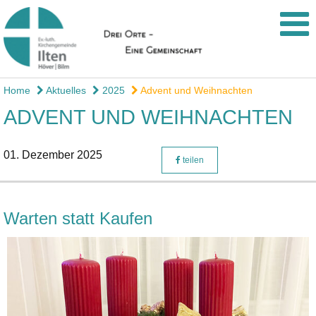
Home
Aktuelles
2025
Advent und Weihnachten
ADVENT UND WEIHNACHTEN
01. Dezember 2025
teilen
Warten statt Kaufen