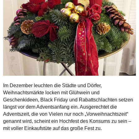
Im Dezember leuchten die Städte und Dörfer,
Weihnachtsmärkte locken mit Glühwein und
Geschenkideen, Black Friday und Rabattschlachten setzen
längst vor dem Adventsanfang ein. Ausgerechtet die
Adventszeit, die von Vielen nur noch „Vorweihnachtszeit“
genannt wird, scheint ein Hochfest des Konsums zu sein –
mit voller Einkaufstüte auf das große Fest zu.