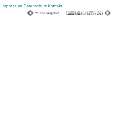
Impressum
Datenschutz
Kontakt