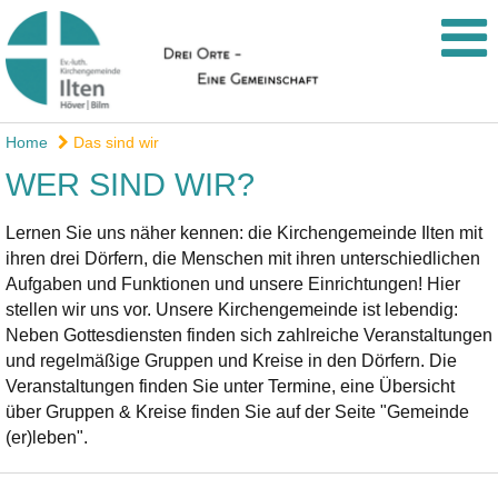
Home
Das sind wir
WER SIND WIR?
Lernen Sie uns näher kennen: die Kirchengemeinde Ilten mit
ihren drei Dörfern, die Menschen mit ihren unterschiedlichen
Aufgaben und Funktionen und unsere Einrichtungen! Hier
stellen wir uns vor. Unsere Kirchengemeinde ist lebendig:
Neben Gottesdiensten finden sich zahlreiche Veranstaltungen
und regelmäßige Gruppen und Kreise in den Dörfern. Die
Veranstaltungen finden Sie unter Termine, eine Übersicht
über Gruppen & Kreise finden Sie auf der Seite "Gemeinde
(er)leben".