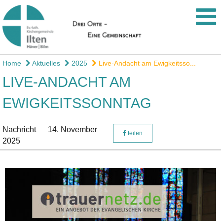
Home
Aktuelles
2025
Live-Andacht am Ewigkeitsso...
LIVE-ANDACHT AM
EWIGKEITSSONNTAG
Nachricht
14. November
teilen
2025