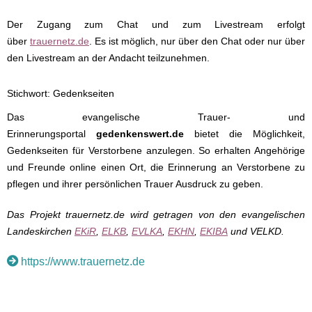
Der Zugang zum Chat und zum Livestream erfolgt
über
trauernetz.de
. Es ist möglich, nur über den Chat oder nur über
den Livestream an der Andacht teilzunehmen.
Stichwort: Gedenkseiten
Das evangelische Trauer- und
Erinnerungsportal
gedenkenswert.de
bietet die Möglichkeit,
Gedenkseiten für Verstorbene anzulegen. So erhalten Angehörige
und Freunde online einen Ort, die Erinnerung an Verstorbene zu
pflegen und ihrer persönlichen Trauer Ausdruck zu geben.
Das Projekt trauernetz.de wird getragen von den evangelischen
Landeskirchen
EKiR
,
ELKB
,
EVLKA
,
EKHN
,
EKIBA
und VELKD.
https://www.trauernetz.de