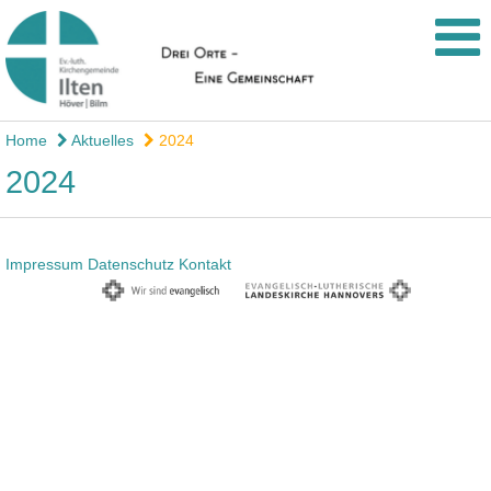
Home
Aktuelles
2024
2024
Impressum
Datenschutz
Kontakt