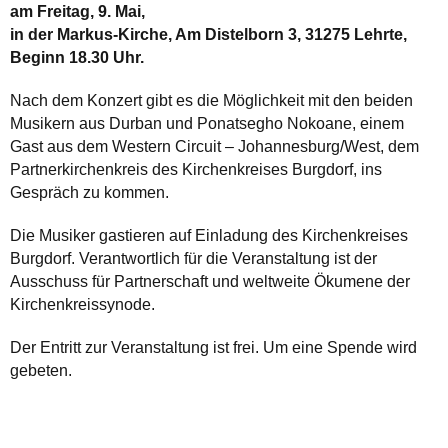
am Freitag, 9. Mai,
in der Markus-Kirche, Am Distelborn 3, 31275 Lehrte,
Beginn 18.30 Uhr.
Nach dem Konzert gibt es die Möglichkeit mit den beiden
Musikern aus Durban und Ponatsegho Nokoane, einem
Gast aus dem Western Circuit – Johannesburg/West, dem
Partnerkirchenkreis des Kirchenkreises Burgdorf, ins
Gespräch zu kommen.
Die Musiker gastieren auf Einladung des Kirchenkreises
Burgdorf. Verantwortlich für die Veranstaltung ist der
Ausschuss für Partnerschaft und weltweite Ökumene der
Kirchenkreissynode.
Der Entritt zur Veranstaltung ist frei. Um eine Spende wird
gebeten.