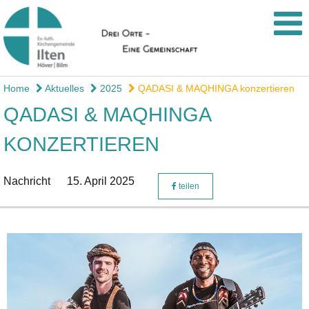
Home
Aktuelles
2025
QADASI & MAQHINGA konzertieren
QADASI & MAQHINGA
KONZERTIEREN
Nachricht
15. April 2025
teilen