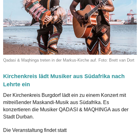
Qadasi & Maqhinga treten in der Markus-Kirche auf. Foto: Brett van Dort
Kirchenkreis lädt Musiker aus Südafrika nach
Lehrte ein
Der Kirchenkreis Burgdorf lädt ein zu einem Konzert mit
mitreißender Maskandi-Musik aus Südafrika. Es
konzertieren die Musiker QADASI & MAQHINGA aus der
Stadt Durban.
Die Veranstaltung findet statt