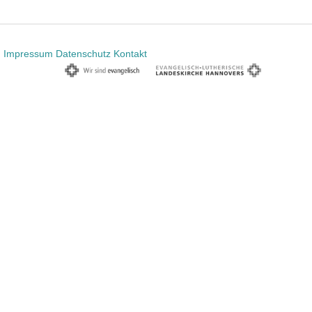
Impressum
Datenschutz
Kontakt