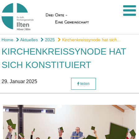
Home
Aktuelles
2025
Kirchenkreissynode hat sich...
KIRCHENKREISSYNODE HAT
SICH KONSTITUIERT
29. Januar 2025
teilen