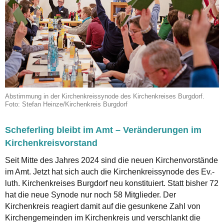
Abstimmung in der Kirchenkreissynode des Kirchenkreises Burgdorf.
Foto: Stefan Heinze/Kirchenkreis Burgdorf
Scheferling bleibt im Amt – Veränderungen im
Kirchenkreisvorstand
Seit Mitte des Jahres 2024 sind die neuen Kirchenvorstände
im Amt. Jetzt hat sich auch die Kirchenkreissynode des Ev.-
luth. Kirchenkreises Burgdorf neu konstituiert. Statt bisher 72
hat die neue Synode nur noch 58 Mitglieder. Der
Kirchenkreis reagiert damit auf die gesunkene Zahl von
Kirchengemeinden im Kirchenkreis und verschlankt die