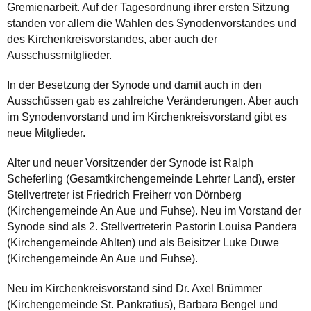
Gremienarbeit. Auf der Tagesordnung ihrer ersten Sitzung
standen vor allem die Wahlen des Synodenvorstandes und
des Kirchenkreisvorstandes, aber auch der
Ausschussmitglieder.
In der Besetzung der Synode und damit auch in den
Ausschüssen gab es zahlreiche Veränderungen. Aber auch
im Synodenvorstand und im Kirchenkreisvorstand gibt es
neue Mitglieder.
Alter und neuer Vorsitzender der Synode ist Ralph
Scheferling (Gesamtkirchengemeinde Lehrter Land), erster
Stellvertreter ist Friedrich Freiherr von Dörnberg
(Kirchengemeinde An Aue und Fuhse). Neu im Vorstand der
Synode sind als 2. Stellvertreterin Pastorin Louisa Pandera
(Kirchengemeinde Ahlten) und als Beisitzer Luke Duwe
(Kirchengemeinde An Aue und Fuhse).
Neu im Kirchenkreisvorstand sind Dr. Axel Brümmer
(Kirchengemeinde St. Pankratius), Barbara Bengel und