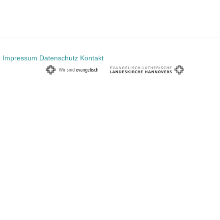
Impressum
Datenschutz
Kontakt