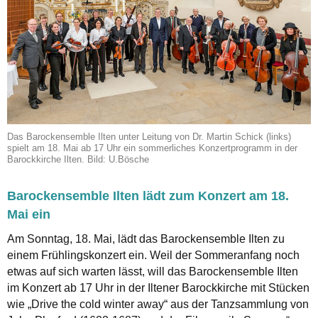
Das Barockensemble Ilten unter Leitung von Dr. Martin Schick (links)
spielt am 18. Mai ab 17 Uhr ein sommerliches Konzertprogramm in der
Barockkirche Ilten. Bild: U.Bösche
Barockensemble Ilten lädt zum Konzert am 18.
Mai ein
Am Sonntag, 18. Mai, lädt das Barockensemble Ilten zu
einem Frühlingskonzert ein. Weil der Sommeranfang noch
etwas auf sich warten lässt, will das Barockensemble Ilten
im Konzert ab 17 Uhr in der Iltener Barockkirche mit Stücken
wie „Drive the cold winter away“ aus der Tanzsammlung von