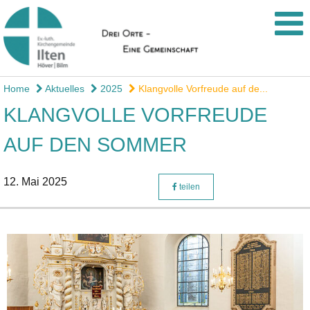
Home
Aktuelles
2025
Klangvolle Vorfreude auf de...
KLANGVOLLE VORFREUDE
AUF DEN SOMMER
12. Mai 2025
teilen