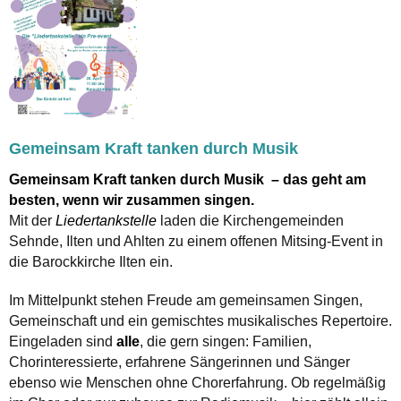
Gemeinsam Kraft tanken durch Musik
Gemeinsam Kraft tanken durch Musik – das geht am
besten, wenn wir zusammen singen.
Mit der
Liedertankstelle
laden die Kirchengemeinden
Sehnde, Ilten und Ahlten zu einem offenen Mitsing-Event in
die Barockkirche Ilten ein.
Im Mittelpunkt stehen Freude am gemeinsamen Singen,
Gemeinschaft und ein gemischtes musikalisches Repertoire.
Eingeladen sind
alle
, die gern singen: Familien,
Chorinteressierte, erfahrene Sängerinnen und Sänger
ebenso wie Menschen ohne Chorerfahrung. Ob regelmäßig