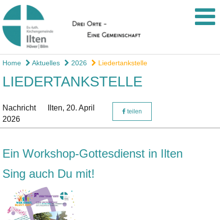
Home
Aktuelles
2026
Liedertankstelle
LIEDERTANKSTELLE
Nachricht
Ilten,
20. April
teilen
2026
Ein Workshop-Gottesdienst in Ilten
Sing auch Du mit!