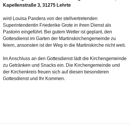
Kapellenstraße 3, 31275 Lehrte
wird Louisa Pandera von der stellvertretenden
Superintendentin Friederike Grote in ihren Dienst als
Pastorin eingeführt. Bei gutem Wetter ist geplant, den
Gottesdienst im Garten der Martinskirchengemeinde zu
feiern, ansonsten ist der Weg in die Martinskirche nicht weit.
Im Anschluss an den Gottesdienst lädt die Kirchengemeinde
zu Getränken und Snacks ein. Die Kirchengemeinde und
der Kirchenkreis freuen sich auf diesen besonderen
Gottesdienst und Ihr Kommen.