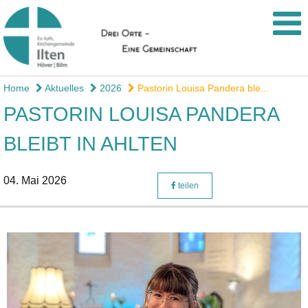
Home
Aktuelles
2026
Pastorin Louisa Pandera ble...
PASTORIN LOUISA PANDERA
BLEIBT IN AHLTEN
04. Mai 2026
teilen