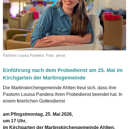
Pastorin Louisa Pandera. Foto: privat
Einführung nach dem Probedienst am 25. Mai im
Kirchgarten der Martinsgemeinde
Die Martinskirchengemeinde Ahlten freut sich, dass ihre
Pastorin Louisa Pandera ihren Probedienst beendet hat. In
einem feierlichen Gottesdienst
am Pfingstmontag, 25. Mai 2026,
um 17 Uhr,
im Kirchgarten der Martinskirchengemeinde Ahlten,