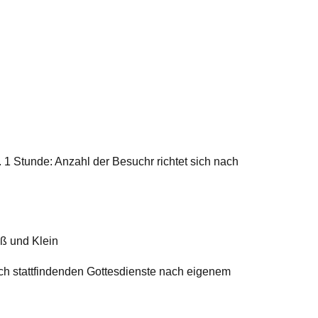
 Stunde: Anzahl der Besuchr richtet sich nach
oß und Klein
ch stattfindenden Gottesdienste nach eigenem