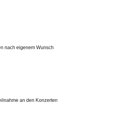
inen nach eigenem Wunsch
Teilnahme an den Konzerten