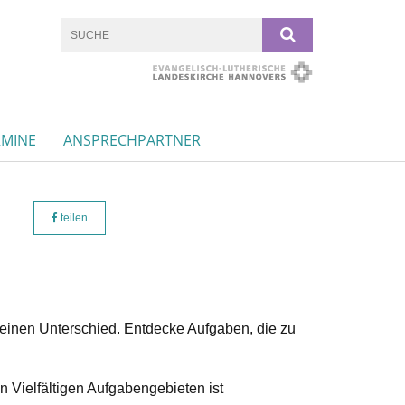
RMINE
ANSPRECHPARTNER
teilen
einen Unterschied. Entdecke Aufgaben, die zu
n Vielfältigen Aufgabengebieten ist