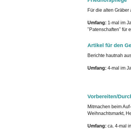
Für die alten Gräber 
Umfang:
1-mal im Ja
"Patenschaften" für 
Artikel für den 
Berichte hautnah au
Umfang:
4-mal im Ja
Vorbereiten/Dur
Mitmachen beim Auf-
Weihnachtsmarkt, Her
Umfang:
ca. 4-mal i