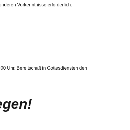
onderen Vorkenntnisse erforderlich.
:00 Uhr, Bereitschaft in Gottesdiensten den
egen!