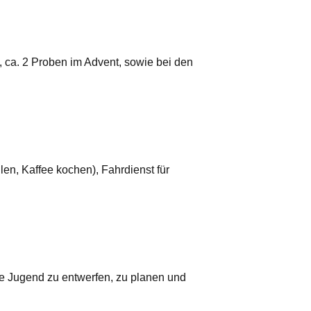
, ca. 2 Proben im Advent, sowie bei den
en, Kaffee kochen), Fahrdienst für
ie Jugend zu entwerfen, zu planen und