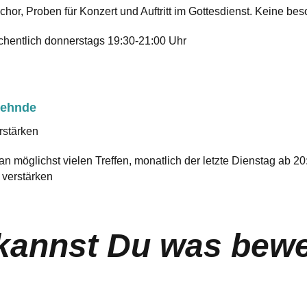
hor, Proben für Konzert und Auftritt im Gottesdienst. Keine bes
hentlich donnerstags 19:30-21:00 Uhr
Sehnde
stärken
n möglichst vielen Treffen, monatlich der letzte Dienstag ab 20
verstärken
 kannst Du was bew