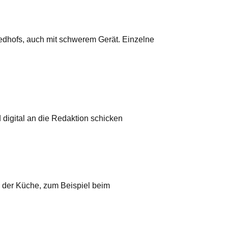
iedhofs, auch mit schwerem Gerät. Einzelne
digital an die Redaktion schicken
 der Küche, zum Beispiel beim