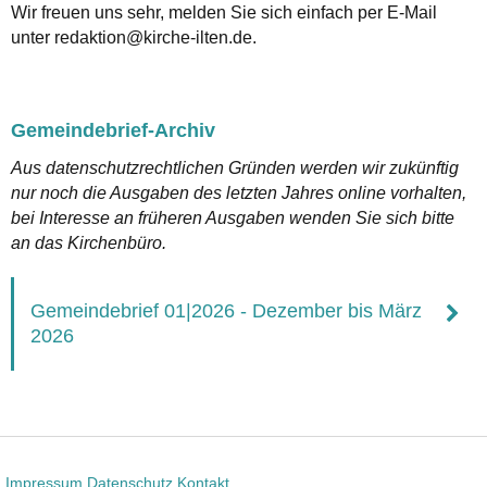
Wir freuen uns sehr, melden Sie sich einfach per E-Mail
unter redaktion@kirche-ilten.de.
Gemeindebrief-Archiv
Aus datenschutzrechtlichen Gründen werden wir zukünftig
nur noch die Ausgaben des letzten Jahres online vorhalten,
bei Interesse an früheren Ausgaben wenden Sie sich bitte
an das Kirchenbüro.
Gemeindebrief 01|2026 - Dezember bis März
2026
Impressum
Datenschutz
Kontakt