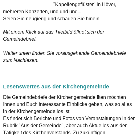
"Kapellengeflüster" in Höver,
mehreren Konzerten, und und und...
Seien Sie neugierig und schauen Sie hinein.
Mit einem Klick auf das Titelbild öffnet sich der
Gemeindebrief.
Weiter unten finden Sie vorausgehende Gemeindebriefe
zum Nachlesen.
Lesenswertes aus der Kirchengemeinde
Die Gemeindebriefe der Kirchengemeinde Ilten möchten
Ihnen und Euch interessante Einblicke geben, was so alles
in der Kirchengemeinde los ist.
Es findet sich Berichte und Fotos von Veranstaltungen in der
Rubrik "Aus der Gemeinde", aber auch Aktuelles aus der
Tätigkeit des Kirchenvorstands. Zu zukünftigen