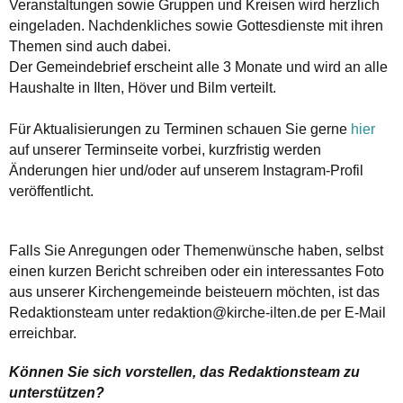
Veranstaltungen sowie Gruppen und Kreisen wird herzlich
eingeladen. Nachdenkliches sowie Gottesdienste mit ihren
Themen sind auch dabei.
Der Gemeindebrief erscheint alle 3 Monate und wird an alle
Haushalte in Ilten, Höver und Bilm verteilt.
Für Aktualisierungen zu Terminen schauen Sie gerne
hier
auf unserer Terminseite vorbei, kurzfristig werden
Änderungen hier und/oder auf unserem Instagram-Profil
veröffentlicht.
Falls Sie Anregungen oder Themenwünsche haben, selbst
einen kurzen Bericht schreiben oder ein interessantes Foto
aus unserer Kirchengemeinde beisteuern möchten, ist das
Redaktionsteam unter redaktion@kirche-ilten.de per E-Mail
erreichbar.
Können Sie sich vorstellen, das Redaktionsteam zu
unterstützen?