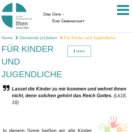
Home
Gemeinde (er)leben
Für Kinder und Jugendliche
FÜR KINDER
teilen
UND
JUGENDLICHE
Lasset die Kinder zu mir kommen und wehret ihnen
nicht, denn solchen gehört das Reich Gottes.
(Lk18,
16)
In diesem Sinne heißen wir alle Kinder