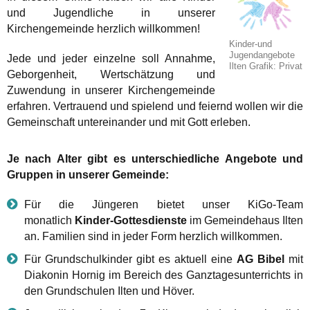
und Jugendliche in unserer
Kirchengemeinde herzlich willkommen!
Kinder-und
Jugendangebote
Jede und jeder einzelne soll Annahme,
Ilten Grafik: Privat
Geborgenheit, Wertschätzung und
Zuwendung in unserer Kirchengemeinde
erfahren. Vertrauend und spielend und feiernd wollen wir die
Gemeinschaft untereinander und mit Gott erleben.
Je nach Alter gibt es unterschiedliche Angebote und
Gruppen in unserer Gemeinde:
Für die Jüngeren bietet unser KiGo-Team
monatlich
Kinder-Gottesdienste
im Gemeindehaus Ilten
an. Familien sind in jeder Form herzlich willkommen.
Für Grundschulkinder gibt es aktuell eine
AG Bibel
mit
Diakonin Hornig im Bereich des Ganztagesunterrichts in
den Grundschulen Ilten und Höver.