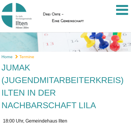
Grafik: B. Bengel, Canva
Home
Termine
JUMAK
(JUGENDMITARBEITERKREIS)
ILTEN IN DER
NACHBARSCHAFT LILA
18:00 Uhr, Gemeindehaus Ilten