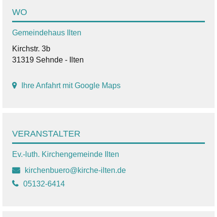
WO
Gemeindehaus Ilten
Kirchstr. 3b
31319 Sehnde - Ilten
Ihre Anfahrt mit Google Maps
VERANSTALTER
Ev.-luth. Kirchengemeinde Ilten
kirchenbuero@kirche-ilten.de
05132-6414