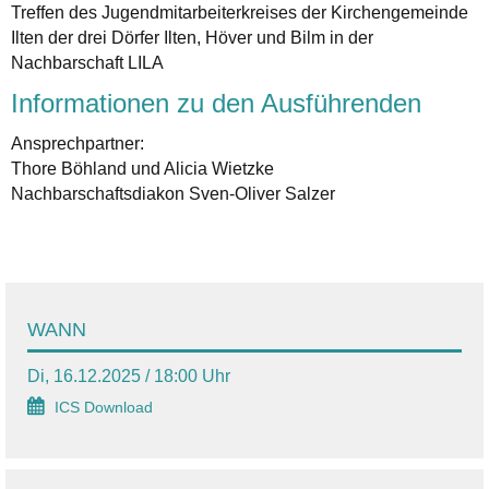
Treffen des Jugendmitarbeiterkreises der Kirchengemeinde
Ilten der drei Dörfer Ilten, Höver und Bilm in der
Nachbarschaft LILA
Informationen zu den Ausführenden
Ansprechpartner:
Thore Böhland und Alicia Wietzke
Nachbarschaftsdiakon Sven-Oliver Salzer
WANN
Di, 16.12.2025 / 18:00 Uhr
ICS Download