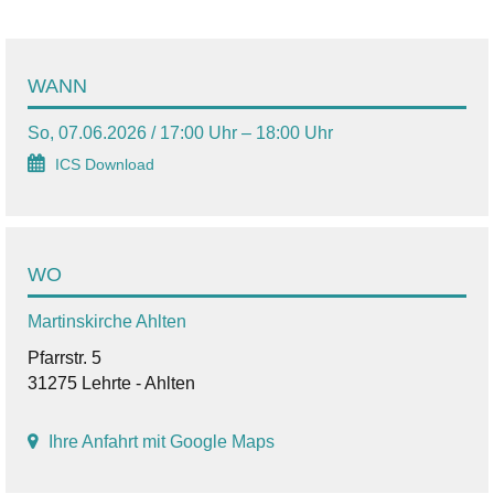
WANN
So, 07.06.2026 / 17:00 Uhr – 18:00 Uhr
ICS Download
WO
Martinskirche Ahlten
Pfarrstr. 5
31275 Lehrte - Ahlten
Ihre Anfahrt mit Google Maps