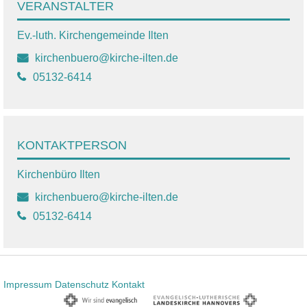
VERANSTALTER
Ev.-luth. Kirchengemeinde Ilten
kirchenbuero@kirche-ilten.de
05132-6414
KONTAKTPERSON
Kirchenbüro Ilten
kirchenbuero@kirche-ilten.de
05132-6414
Impressum
Datenschutz
Kontakt