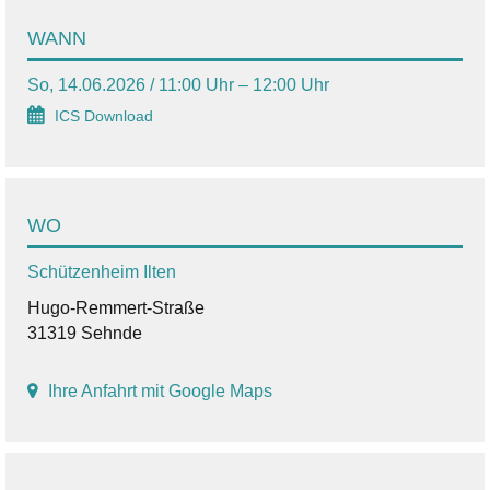
WANN
So, 14.06.2026 / 11:00 Uhr – 12:00 Uhr
ICS Download
WO
Schützenheim Ilten
Hugo-Remmert-Straße
31319 Sehnde
Ihre Anfahrt mit Google Maps